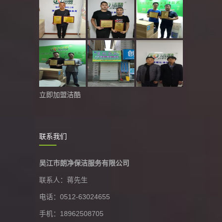
立即加盟洁酷
联系我们
吴江市朗净保洁服务有限公司
联系人：蒋先生
电话：0512-63024655
手机：18962508705