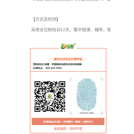
方式及时间
【
】
采用全日制培训12天，集中授课、辅导，理论与实操相