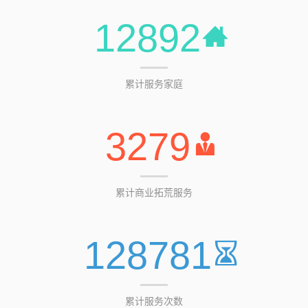
12892
累计服务家庭
3279
累计商业拓荒服务
128781
累计服务次数